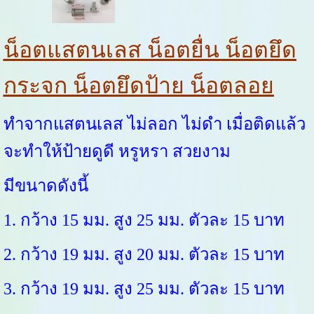
น็อตแสตนเลส น็อตยื่น น็อตยึด
กระจก น็อตยึดป้าย น็อตลอย
ทำจากแสตนเลส ไม่ลอก ไม่ดำ เมื่อติดแล้ว
จะทำให้
ป้ายดูดี หรูหรา สวยงาม
มีขนาดดังนี้
1. กว้าง 15 มม. สูง 25 มม. ตัวละ 15 บาท
2. กว้าง 19 มม. สูง 20 มม. ตัวละ 15 บาท
3. กว้าง 19 มม. สูง 25 มม. ตัวละ 15 บาท