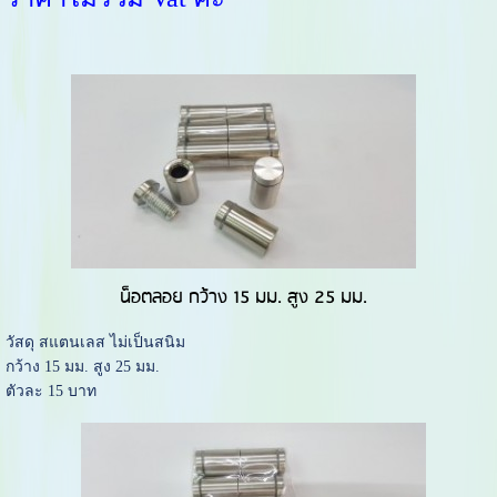
น็อตลอย กว้าง 15 มม. สูง 25 มม.
วัสดุ สแตนเลส ไม่เป็นสนิม
กว้าง 15 มม. สูง 25 มม.
ตัวละ 15 บาท