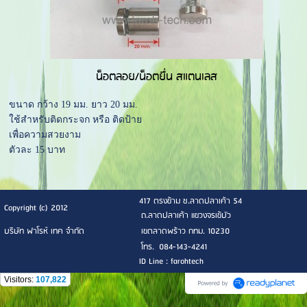
น็อตลอย/น็อตยื่น สแตนเลส
ขนาด กว้าง 19 มม. ยาว 20 มม.
ใช้สำหรับติดกระจก หรือ ติดป้าย
เพื่อความสวยงาม
ตัวละ 15 บาท
417 ตรงข้าม ซ.ลาดปลาเค้า 54
Copyright (c) 2012
ถ.ลาดปลาเค้า แขวงจรเข้บัว
บริษัท ฟาโรห์ เทค จำกัด
เขตลาดพร้าว กทม. 10230
โทร. 084-143-4241
ID Line : farohtech
Visitors:
107,822