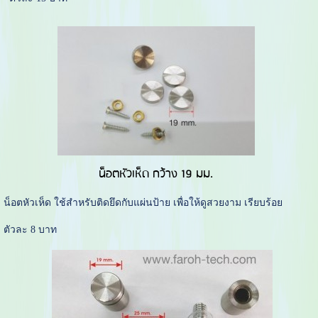
น็อตหัวเห็ด กว้าง 19 มม.
น็อตหัวเห็ด ใช้สำหรับติดยึดกับแผ่นป้าย เพื่อให้ดูสวยงาม เรียบร้อย
ตัวละ 8 บาท