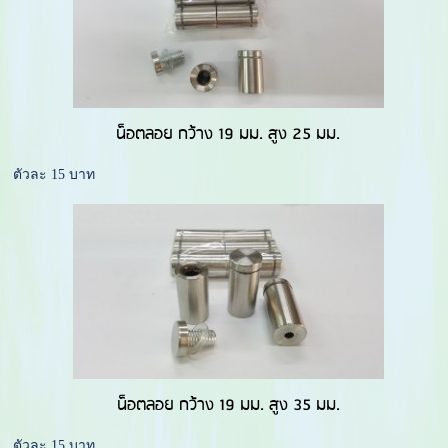
น็อตลอย กว้าง 19 มม. สูง 25 มม.
ตัวละ 15 บาท
น็อตลอย กว้าง 19 มม. สูง 35 มม.
ตัวละ 15 บาท