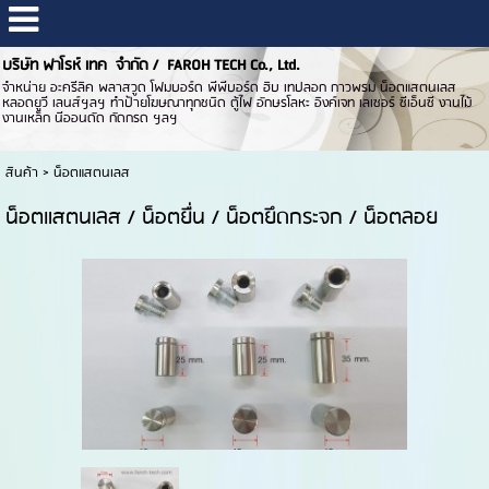
บริษัท ฟาโรห์ เทค จำกัด / FAROH TECH Co., Ltd.
จำหน่าย อะครีลิค พลาสวูด โฟมบอร์ด พีพีบอร์ด ฮิบ เทปลอก กาวพรม น็อตแสตนเลส
หลอดยูวี เลนส์ฯลฯ ทำป้ายโฆษณาทุกชนิด ตู้ไฟ อักษรโลหะ อิงค์เจท เลเซอร์ ซีเอ็นซี งานไม้
งานเหล็ก นีออนดัด กัดกรด ฯลฯ
สินค้า
>
น็อตแสตนเลส
น็อตแสตนเลส / น็อตยื่น / น็อตยึดกระจก / น็อตลอย